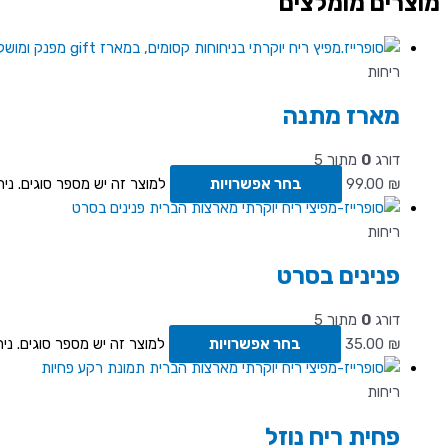
מוצרים מומלצים
ריחות
מארז מתנה
דורג
0
מתוך 5
₪
99.00
בחר אפשרויות
למוצר זה יש מספר סוגים. ני
ריחות
פנינים בסרט
דורג
0
מתוך 5
₪
35.00
בחר אפשרויות
למוצר זה יש מספר סוגים. ני
ריחות
פחית ריח נוזל