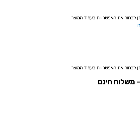
תן לבחור את האפשרויות בעמוד המוצר
תן לבחור את האפשרויות בעמוד המוצר