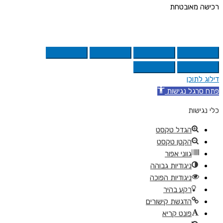
רכישה מאובטחת
דילוג לתוכן
פתח סרגל נגישות
כלי נגישות
הגדל טקסט
הקטן טקסט
גווני אפור
ניגודיות גבוהה
ניגודיות הפוכה
רקע בהיר
הדגשת קישורים
פונט קריא