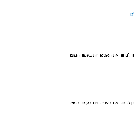
תן לבחור את האפשרויות בעמוד המוצר
תן לבחור את האפשרויות בעמוד המוצר