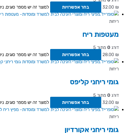
₪
32.00
בחר אפשרויות
למוצר זה יש מספר סוגים. ני
ריחות
מעטפות ריח
דורג
0
מתוך 5
₪
28.00
בחר אפשרויות
למוצר זה יש מספר סוגים. ני
ריחות
גומי ריחני קליפס
דורג
0
מתוך 5
₪
32.00
בחר אפשרויות
למוצר זה יש מספר סוגים. ני
ריחות
גומי ריחני אקורדיון