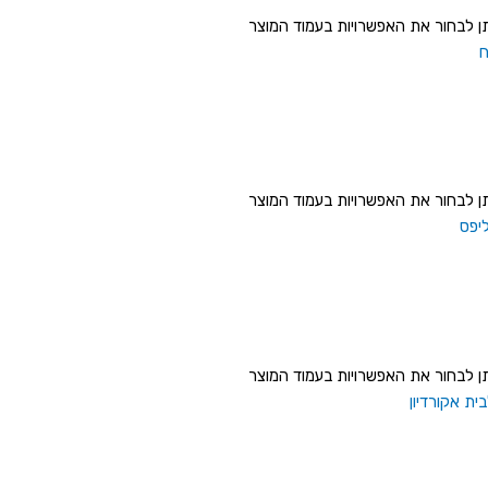
תן לבחור את האפשרויות בעמוד המוצר
תן לבחור את האפשרויות בעמוד המוצר
תן לבחור את האפשרויות בעמוד המוצר