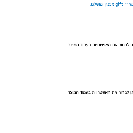
תן לבחור את האפשרויות בעמוד המוצר
תן לבחור את האפשרויות בעמוד המוצר