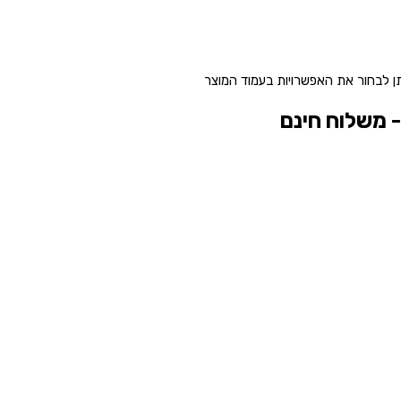
תן לבחור את האפשרויות בעמוד המוצר