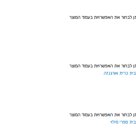
תן לבחור את האפשרויות בעמוד המוצר
תן לבחור את האפשרויות בעמוד המוצר
תן לבחור את האפשרויות בעמוד המוצר