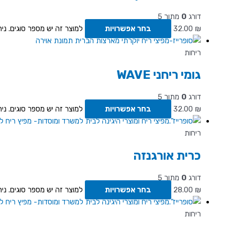
דורג
0
מתוך 5
₪
32.00
בחר אפשרויות
למוצר זה יש מספר סוגים. ני
ריחות
גומי ריחני WAVE
דורג
0
מתוך 5
₪
32.00
בחר אפשרויות
למוצר זה יש מספר סוגים. ני
ריחות
כרית אורגנזה
דורג
0
מתוך 5
₪
28.00
בחר אפשרויות
למוצר זה יש מספר סוגים. ני
ריחות