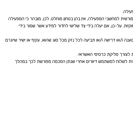
עילה.
ית למחשבי המפעילה, אין בהן בטחון מוחלט. לכן, מובהר כי המפעילה
יות. על-כן, אם יעלה בידי צד שלישי לחדור למידע אשר שמור בידי
נה ו/או דרישה ו/או תביעה לכל נזק מכל סוג שהוא, עקיף או ישיר שייגרם
לצורך סליקת כרטיסי האשראי.
אית לשלוח למשתמש דיוורים אחרי שנתן הסכמה מפורשת לכך במהלך