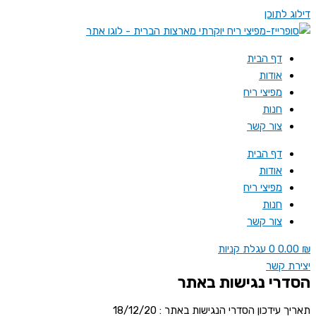
דילוג לתוכן
דף הבית
אודות
מפיצי ריח
חנות
צור קשר
דף הבית
אודות
מפיצי ריח
חנות
צור קשר
₪
0.00
0
עגלת קניות
יצירת קשר
הסדרי נגישות באתר
תאריך עידכון הסדרי הנגישות באתר : 18/12/20