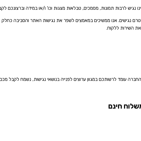
יש לרבות תמונות, מסמכים, טבלאות מצגות וכו’ ו/או במידה וברצונכם לקבל 
רם נגישים. אנו ממשיכים במאמצים לשפר את נגישות האתר והסביבה כחלק ממ
את השירות ללקוח.
ברה עומד לרשותכם במגוון ערוצים לפנייה בנושאי נגישות, נשמח לקבל מכם