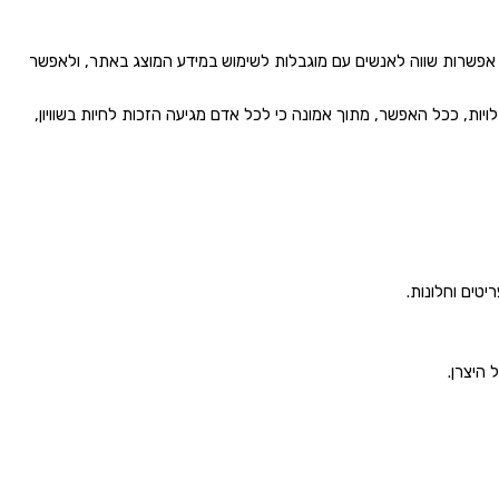
 אפשרות שווה לאנשים עם מוגבלות לשימוש במידע המוצג באתר, ולאפשר
ויות, ככל האפשר, מתוך אמונה כי לכל אדם מגיעה הזכות לחיות בשוויון,