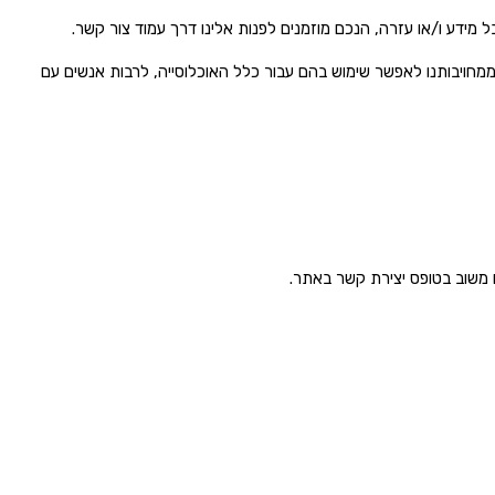
מידע ו/או עזרה, הנכם מוזמנים לפנות אלינו דרך עמוד צור קשר.
חויבותנו לאפשר שימוש בהם עבור כלל האוכלוסייה, לרבות אנשים עם
 משוב בטופס יצירת קשר באתר.